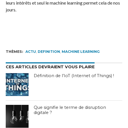
leurs intérêts et seul le machine learning permet cela de nos
jours.
THÈMES:
ACTU
,
DEFINITION
,
MACHINE LEARNING
CES ARTICLES DEVRAIENT VOUS PLAIRE
Définition de l’IoT (Internet of Things) !
Que signifie le terme de disruption
digitale ?