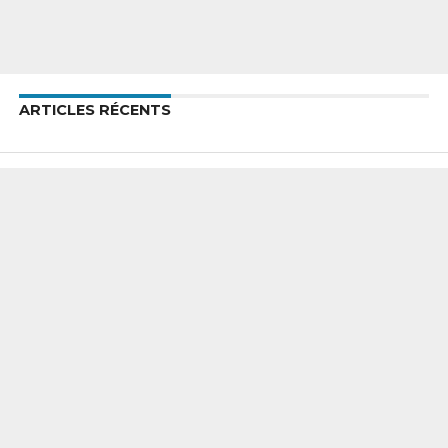
ARTICLES RÉCENTS