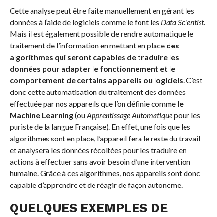
Cette analyse peut être faite manuellement en gérant les
données à l’aide de logiciels comme le font les
Data Scientist
.
Mais il est également possible de rendre automatique le
traitement de l’information en mettant en place
des
algorithmes qui seront capables de traduire les
données pour adapter le fonctionnement et le
comportement de certains appareils ou logiciels
. C’est
donc cette automatisation du traitement des données
effectuée par nos appareils que l’on définie comme
le
Machine Learning
(ou
Apprentissage Automatique
pour les
puriste de la langue Française). En effet, une fois que les
algorithmes sont en place, l’appareil fera le reste du travail
et analysera les données récoltées pour les traduire en
actions à effectuer sans avoir besoin d’une intervention
humaine. Grâce à ces algorithmes, nos appareils sont donc
capable d’apprendre et de réagir de façon autonome.
QUELQUES EXEMPLES DE