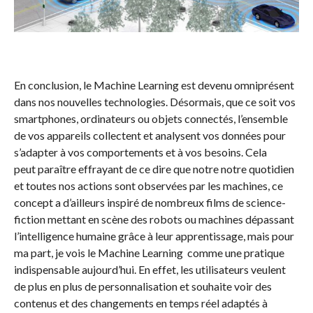
En conclusion, le Machine Learning est devenu omniprésent
dans nos nouvelles technologies. Désormais, que ce soit vos
smartphones, ordinateurs ou objets connectés, l’ensemble
de vos appareils collectent et analysent vos données pour
s’adapter à vos comportements et à vos besoins. Cela
peut paraître effrayant de ce dire que notre notre quotidien
et toutes nos actions sont observées par les machines, ce
concept a d’ailleurs inspiré de nombreux films de science-
fiction mettant en scène des robots ou machines dépassant
l’intelligence humaine grâce à leur apprentissage, mais pour
ma part, je vois le Machine Learning comme une pratique
indispensable aujourd’hui. En effet, les utilisateurs veulent
de plus en plus de personnalisation et souhaite voir des
contenus et des changements en temps réel adaptés à