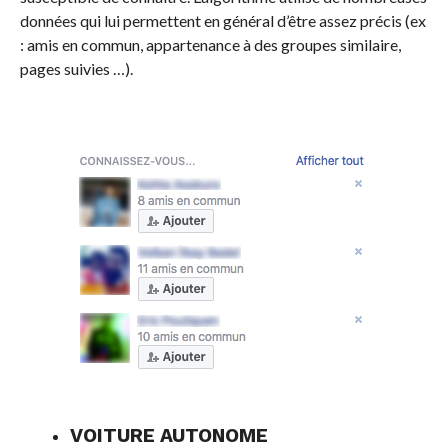
données qui lui permettent en général d’être assez précis (ex
: amis en commun, appartenance à des groupes similaire,
pages suivies …).
VOITURE AUTONOME