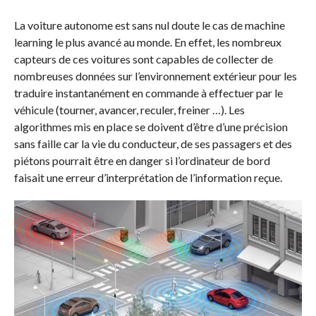
La voiture autonome est sans nul doute le cas de machine
learning le plus avancé au monde. En effet, les nombreux
capteurs de ces voitures sont capables de collecter de
nombreuses données sur l’environnement extérieur pour les
traduire instantanément en commande à effectuer par le
véhicule (tourner, avancer, reculer, freiner …). Les
algorithmes mis en place se doivent d’être d’une précision
sans faille car la vie du conducteur, de ses passagers et des
piétons pourrait être en danger si l’ordinateur de bord
faisait une erreur d’interprétation de l’information reçue.