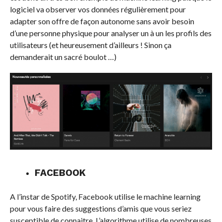
logiciel va observer vos données régulièrement pour
adapter son offre de façon autonome sans avoir besoin
d’une personne physique pour analyser un à un les profils des
utilisateurs (et heureusement d’ailleurs ! Sinon ça
demanderait un sacré boulot …)
FACEBOOK
A l’instar de Spotify, Facebook utilise le machine learning
pour vous faire des suggestions d’amis que vous seriez
susceptible de connaitre. L’algorithme utilise de nombreuses