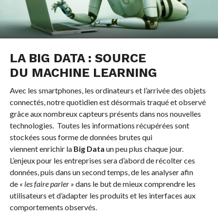
LA BIG DATA : SOURCE
DU MACHINE LEARNING
Avec les smartphones, les ordinateurs et l’arrivée des objets
connectés, notre quotidien est désormais traqué et observé
grâce aux nombreux capteurs présents dans nos nouvelles
technologies. Toutes les informations récupérées sont
stockées sous forme de données brutes qui
viennent enrichir la
Big Data
un peu plus chaque jour.
L’enjeux pour les entreprises sera d’abord de récolter ces
données, puis dans un second temps, de les analyser afin
de
« les faire parler »
dans le but de mieux comprendre les
utilisateurs et d’adapter les produits et les interfaces aux
comportements observés.