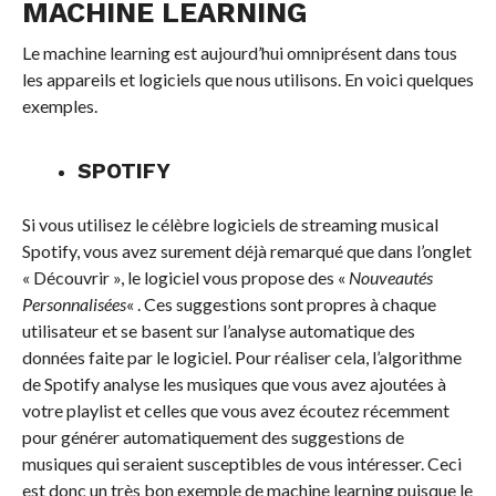
MACHINE LEARNING
Le machine learning est aujourd’hui omniprésent dans tous
les appareils et logiciels que nous utilisons. En voici quelques
exemples.
SPOTIFY
Si vous utilisez le célèbre logiciels de streaming musical
Spotify, vous avez surement déjà remarqué que dans l’onglet
« Découvrir », le logiciel vous propose des «
Nouveautés
Personnalisées
« . Ces suggestions sont propres à chaque
utilisateur et se basent sur l’analyse automatique des
données faite par le logiciel. Pour réaliser cela, l’algorithme
de Spotify analyse les musiques que vous avez ajoutées à
votre playlist et celles que vous avez écoutez récemment
pour générer automatiquement des suggestions de
musiques qui seraient susceptibles de vous intéresser. Ceci
est donc un très bon exemple de machine learning puisque le