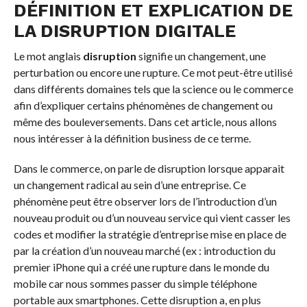
DÉFINITION ET EXPLICATION DE
LA DISRUPTION DIGITALE
Le mot anglais
disruption
signifie un changement, une
perturbation ou encore une rupture. Ce mot peut-être utilisé
dans différents domaines tels que la science ou le commerce
afin d’expliquer certains phénomènes de changement ou
même des bouleversements. Dans cet article, nous allons
nous intéresser à la définition business de ce terme.
Dans le commerce, on parle de disruption lorsque apparait
un changement radical au sein d’une entreprise. Ce
phénomène peut être observer lors de l’introduction d’un
nouveau produit ou d’un nouveau service qui vient casser les
codes et modifier la stratégie d’entreprise mise en place de
par la création d’un nouveau marché (ex : introduction du
premier iPhone qui a créé une rupture dans le monde du
mobile car nous sommes passer du simple téléphone
portable aux smartphones. Cette disruption a, en plus