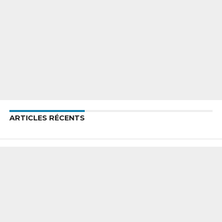
ARTICLES RÉCENTS