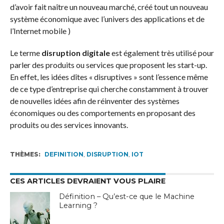
d’avoir fait naître un nouveau marché, créé tout un nouveau
système économique avec l’univers des applications et de
l’Internet mobile )
Le terme
disruption digitale
est également très utilisé pour
parler des produits ou services que proposent les start-up.
En effet, les idées dîtes « disruptives » sont l’essence même
de ce type d’entreprise qui cherche constamment à trouver
de nouvelles idées afin de réinventer des systèmes
économiques ou des comportements en proposant des
produits ou des services innovants.
THÈMES:
DEFINITION
,
DISRUPTION
,
IOT
CES ARTICLES DEVRAIENT VOUS PLAIRE
Définition – Qu’est-ce que le Machine
Learning ?