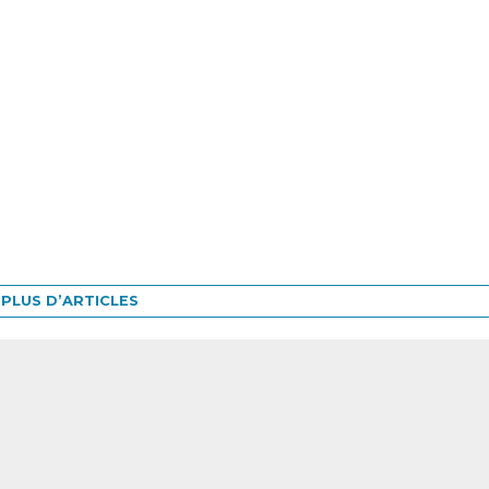
PLUS D’ARTICLES