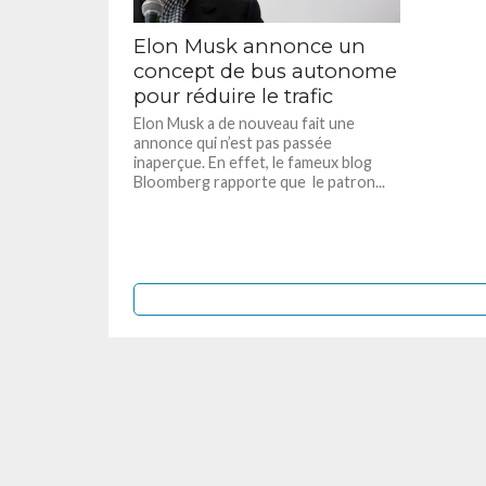
Elon Musk annonce un
concept de bus autonome
pour réduire le trafic
Elon Musk a de nouveau fait une
annonce qui n’est pas passée
inaperçue. En effet, le fameux blog
Bloomberg rapporte que le patron...