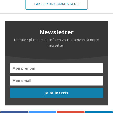
LAISSER UN COMMENTAIRE
Newsletter
Ne ratez plus aucune info en vous inscrivant à notre
newsetter
Je m'inscris