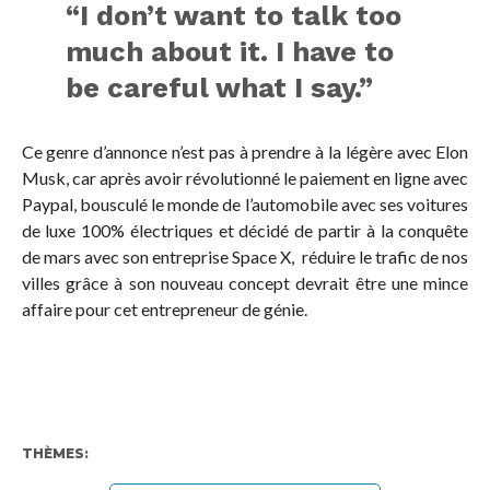
“I don’t want to talk too
much about it. I have to
be careful what I say.”
Ce genre d’annonce n’est pas à prendre à la légère avec Elon
Musk, car après avoir révolutionné le paiement en ligne avec
Paypal, bousculé le monde de l’automobile avec ses voitures
de luxe 100% électriques et décidé de partir à la conquête
de mars avec son entreprise Space X, réduire le trafic de nos
villes grâce à son nouveau concept devrait être une mince
affaire pour cet entrepreneur de génie.
THÈMES: