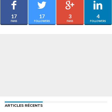
17
17
3
4
FANS
FOLLOWERS
FANS
FOLLOWERS
ARTICLES RÉCENTS