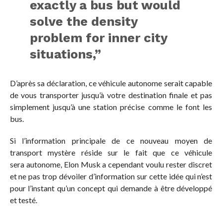
exactly a bus but would
solve the density
problem for inner city
situations,”
D’après sa déclaration, ce véhicule autonome serait capable
de vous transporter jusqu’à votre destination finale et pas
simplement jusqu’à une station précise comme le font les
bus.
Si l’information principale de ce nouveau moyen de
transport mystère réside sur le fait que ce véhicule
sera autonome, Elon Musk a cependant voulu rester discret
et ne pas trop dévoiler d’information sur cette idée qui n’est
pour l’instant qu’un concept qui demande à être développé
et testé.