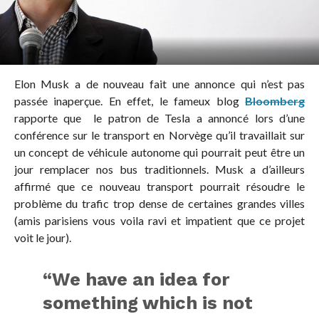
Elon Musk a de nouveau fait une annonce qui n’est pas
passée inaperçue. En effet, le fameux blog
Bloomberg
rapporte que le patron de Tesla a annoncé lors d’une
conférence sur le transport en Norvège qu’il travaillait sur
un concept de véhicule autonome qui pourrait peut être un
jour remplacer nos bus traditionnels. Musk a d’ailleurs
affirmé que ce nouveau transport pourrait résoudre le
problème du trafic trop dense de certaines grandes villes
(amis parisiens vous voila ravi et impatient que ce projet
voit le jour).
“We have an idea for
something which is not