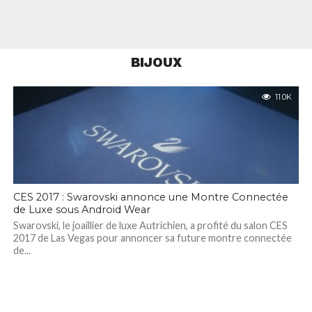
BIJOUX
11.0K
CES 2017 : Swarovski annonce une Montre Connectée
de Luxe sous Android Wear
Swarovski, le joaillier de luxe Autrichien, a profité du salon CES
2017 de Las Vegas pour annoncer sa future montre connectée
de...