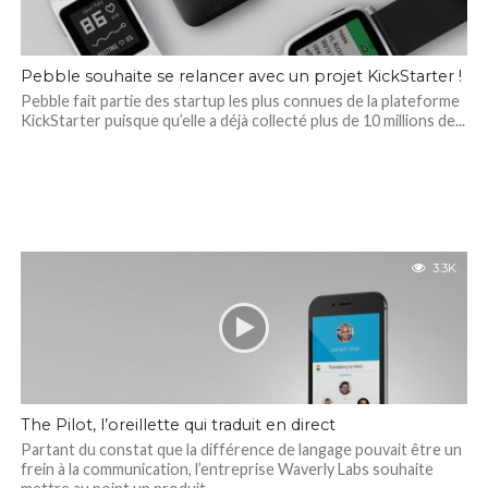
Pebble souhaite se relancer avec un projet KickStarter !
Pebble fait partie des startup les plus connues de la plateforme
KickStarter puisque qu’elle a déjà collecté plus de 10 millions de...
3.3K
The Pilot, l’oreillette qui traduit en direct
Partant du constat que la différence de langage pouvait être un
frein à la communication, l’entreprise Waverly Labs souhaite