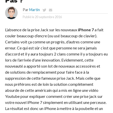
Pas ?
Par
Martin
Publié le
20 septembre 2016
L’absence de la prise Jack sur les nouveaux
iPhone 7
a fait
couler beaucoup d’encre (ou usé beaucoup de clavier).
Certains voit ça comme un progrès, d’autres comme une
erreur. Ce qui est sûr c’est que personne ne sera jamais
d’accord et il y aura toujours 2 clans comme il y a toujours eu
lors de l’arrivée d’une innovation. Evidemment, cette
nouveauté a apporté son lot de nouveaux accessoires et
de solutions de remplacement pour faire face à la
suppression de cette fameuse prise Jack. Mais celle que
nous préférons est de loin la solution complètement
absurde de cette américain qui a mis en ligne une vidéo
Youtube pour expliquer comment créer une prise jack sur
votre nouvel iPhone 7 simplement en utilisant une perceuse.
La résultat est donc un iPhone à mettre à la poubelle et un