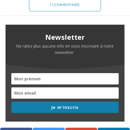
1 COMMENTAIRE
Newsletter
Ne ratez plus aucune info en vous inscrivant à notre
newsetter
Je m'inscris