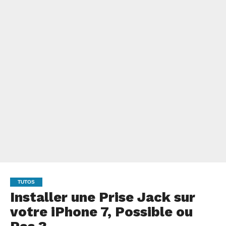
TUTOS
Installer une Prise Jack sur
votre iPhone 7, Possible ou