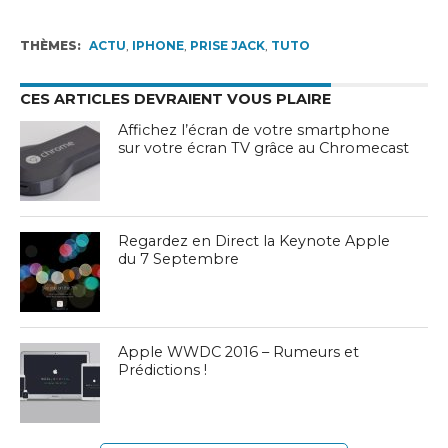
THÈMES:
ACTU
,
IPHONE
,
PRISE JACK
,
TUTO
CES ARTICLES DEVRAIENT VOUS PLAIRE
Affichez l’écran de votre smartphone
sur votre écran TV grâce au Chromecast
Regardez en Direct la Keynote Apple
du 7 Septembre
Apple WWDC 2016 – Rumeurs et
Prédictions !