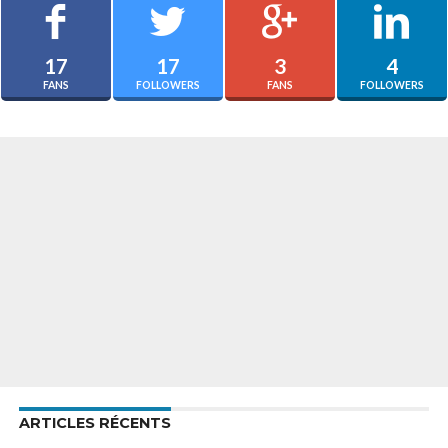
17
17
3
4
FANS
FOLLOWERS
FANS
FOLLOWERS
ARTICLES RÉCENTS