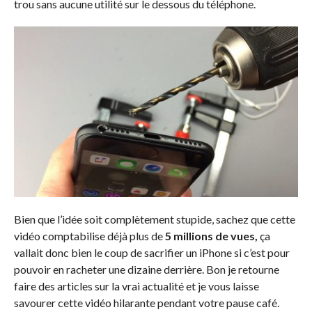
trou sans aucune utilité sur le dessous du téléphone.
Bien que l’idée soit complètement stupide, sachez que cette
vidéo comptabilise déjà plus de
5 millions de vues,
ça
vallait donc bien le coup de sacrifier un iPhone si c’est pour
pouvoir en racheter une dizaine derrière. Bon je retourne
faire des articles sur la vrai actualité et je vous laisse
savourer cette vidéo hilarante pendant votre pause café.