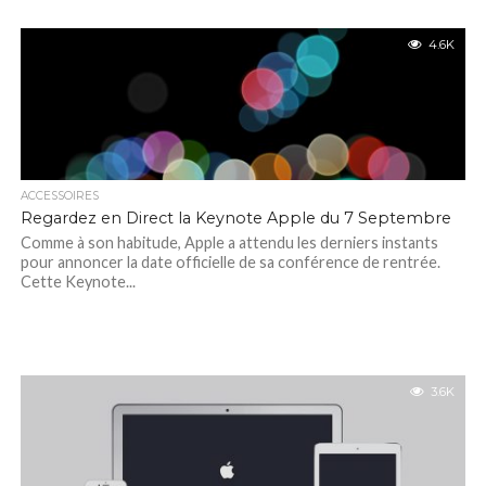
4.6K
ACCESSOIRES
Regardez en Direct la Keynote Apple du 7 Septembre
Comme à son habitude, Apple a attendu les derniers instants
pour annoncer la date officielle de sa conférence de rentrée.
Cette Keynote...
3.6K