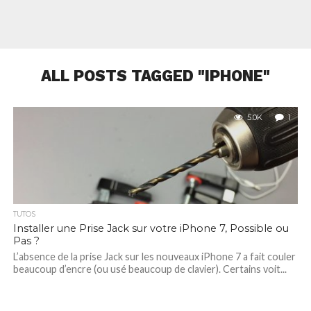
ALL POSTS TAGGED "IPHONE"
5.0K
1
TUTOS
Installer une Prise Jack sur votre iPhone 7, Possible ou
Pas ?
L’absence de la prise Jack sur les nouveaux iPhone 7 a fait couler
beaucoup d’encre (ou usé beaucoup de clavier). Certains voit...