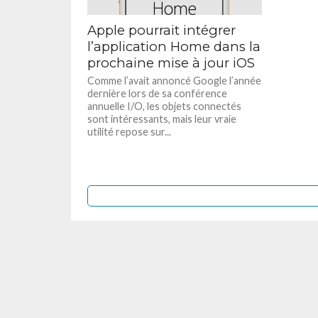
Apple pourrait intégrer
l’application Home dans la
prochaine mise à jour iOS
Comme l’avait annoncé Google l’année
dernière lors de sa conférence
annuelle I/O, les objets connectés
sont intéressants, mais leur vraie
utilité repose sur...