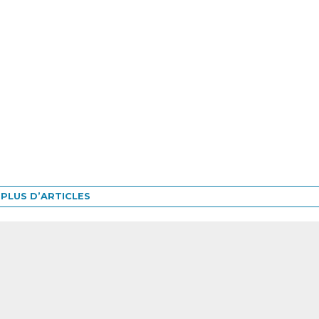
PLUS D’ARTICLES