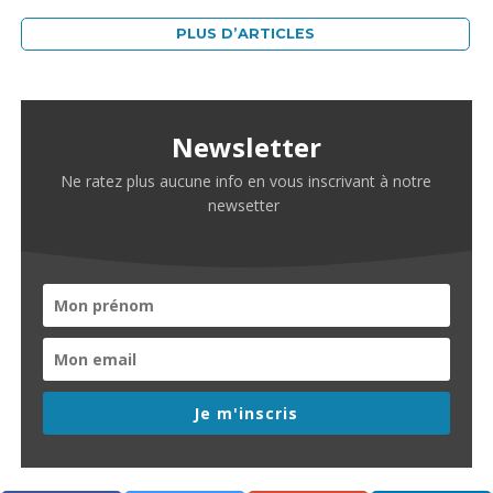
PLUS D’ARTICLES
Newsletter
Ne ratez plus aucune info en vous inscrivant à notre
newsetter
Je m'inscris