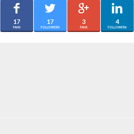
17
17
3
4
FANS
FOLLOWERS
FANS
FOLLOWERS