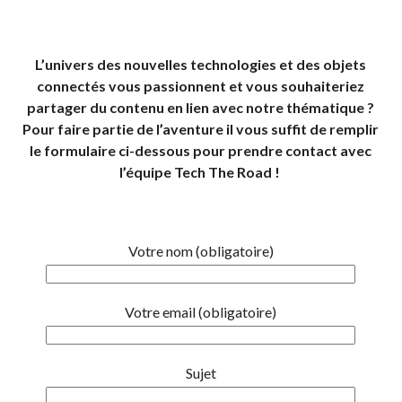
L’univers des nouvelles technologies et des objets
connectés vous passionnent et vous souhaiteriez
partager du contenu en lien avec notre thématique ?
Pour faire partie de l’aventure il vous suffit de remplir
le formulaire ci-dessous pour prendre contact avec
l’équipe Tech The Road !
Votre nom (obligatoire)
Votre email (obligatoire)
Sujet