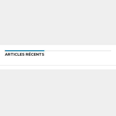
ARTICLES RÉCENTS