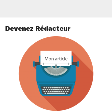
Devenez Rédacteur