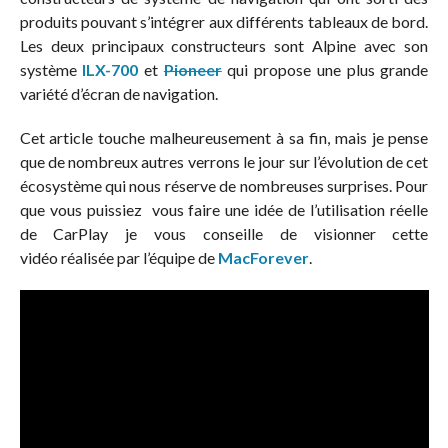
produits pouvant s’intégrer aux différents tableaux de bord.
Les deux principaux constructeurs sont Alpine avec son
système
ILX-700
et
Pioneer
qui propose une plus grande
variété d’écran de navigation.
Cet article touche malheureusement à sa fin, mais je pense
que de nombreux autres verrons le jour sur l’évolution de cet
écosystème qui nous réserve de nombreuses surprises. Pour
que vous puissiez vous faire une idée de l’utilisation réelle
de CarPlay je vous conseille de visionner cette
vidéo réalisée par l’équipe de
MacForever
.