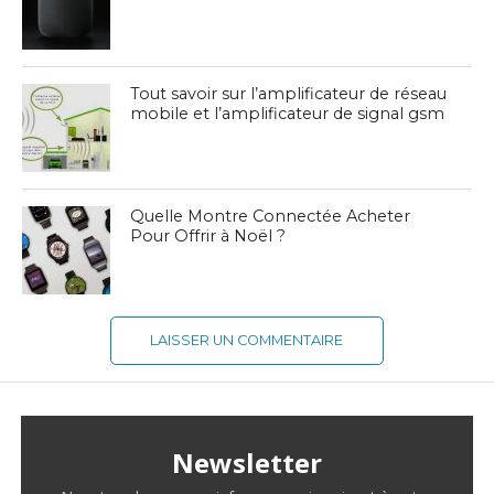
Tout savoir sur l’amplificateur de réseau
mobile et l’amplificateur de signal gsm
Quelle Montre Connectée Acheter
Pour Offrir à Noël ?
LAISSER UN COMMENTAIRE
Newsletter