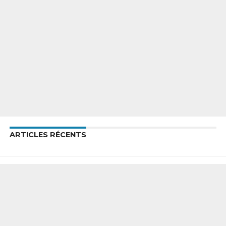
ARTICLES RÉCENTS