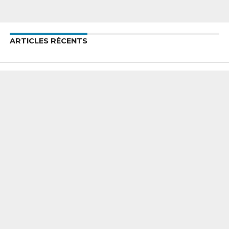
ARTICLES RÉCENTS