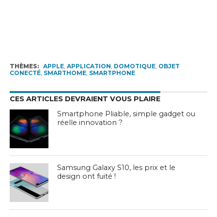
THÈMES:
APPLE
,
APPLICATION
,
DOMOTIQUE
,
OBJET
CONECTÉ
,
SMARTHOME
,
SMARTPHONE
CES ARTICLES DEVRAIENT VOUS PLAIRE
Smartphone Pliable, simple gadget ou
réelle innovation ?
Samsung Galaxy S10, les prix et le
design ont fuité !