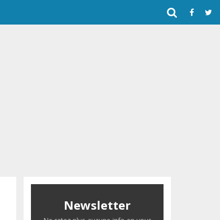
Newsletter