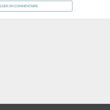
ISSER UN COMMENTAIRE