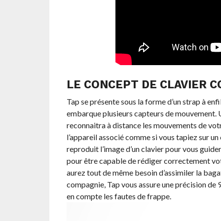
LE CONCEPT DE CLAVIER 
Tap se présente sous la forme d’un strap à enfi
embarque plusieurs capteurs de mouvement. Un
reconnaitra à distance les mouvements de votr
l’appareil associé comme si vous tapiez sur un 
reproduit l’image d’un clavier pour vous guide
pour être capable de rédiger correctement vot
aurez tout de même besoin d’assimiler la baga
compagnie, Tap vous assure une précision de 99%
en compte les fautes de frappe.