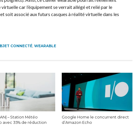
 virtuelle car l’équipement se verrait allégé et relié par le
et soit associé aux futurs casques à réalité virtuelle dans les
BJET CONNECTÉ
,
WEARABLE
AN| – Station Météo
Google Home le concurrent direct
 avec 35% de réduction
d’Amazon Echo