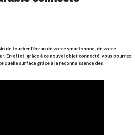
oin de toucher l’écran de votre smartphone, de votre
r. En effet, grâce à ce nouvel objet connecté, vous pourrez
e quelle surface grâce à la reconnaissance des