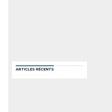
ARTICLES RÉCENTS