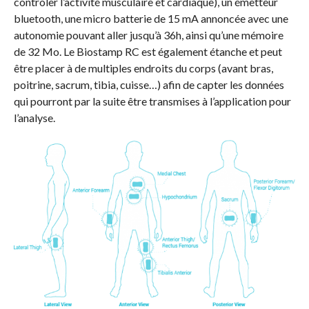
contrôler l’activité musculaire et cardiaque), un émetteur
bluetooth, une micro batterie de 15 mA annoncée avec une
autonomie pouvant aller jusqu’à 36h, ainsi qu’une mémoire
de 32 Mo. Le Biostamp RC est également étanche et peut
être placer à de multiples endroits du corps (avant bras,
poitrine, sacrum, tibia, cuisse…) afin de capter les données
qui pourront par la suite être transmises à l’application pour
l’analyse.