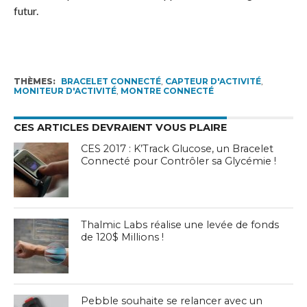
futur.
THÈMES:
BRACELET CONNECTÉ
,
CAPTEUR D'ACTIVITÉ
,
MONITEUR D'ACTIVITÉ
,
MONTRE CONNECTÉ
CES ARTICLES DEVRAIENT VOUS PLAIRE
CES 2017 : K’Track Glucose, un Bracelet
Connecté pour Contrôler sa Glycémie !
Thalmic Labs réalise une levée de fonds
de 120$ Millions !
Pebble souhaite se relancer avec un