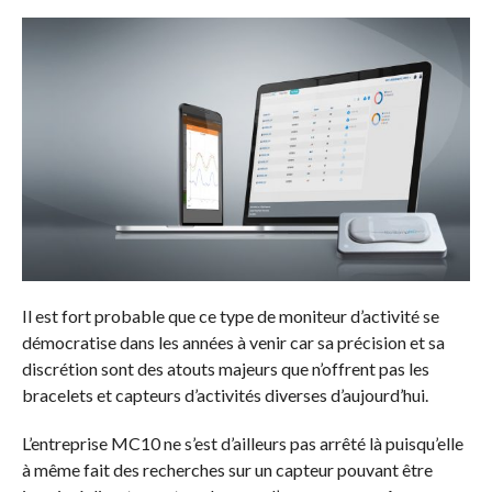
Il est fort probable que ce type de moniteur d’activité se
démocratise dans les années à venir car sa précision et sa
discrétion sont des atouts majeurs que n’offrent pas les
bracelets et capteurs d’activités diverses d’aujourd’hui.
L’entreprise MC10 ne s’est d’ailleurs pas arrêté là puisqu’elle
à même fait des recherches sur un capteur pouvant être