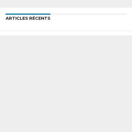
ARTICLES RÉCENTS