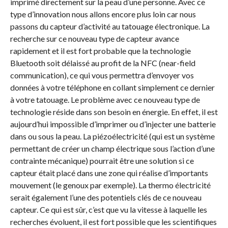
imprimé directement sur la peau d’une personne. Avec ce
type d’innovation nous allons encore plus loin car nous
passons du capteur d’activité au tatouage électronique. La
recherche sur ce nouveau type de capteur avance
rapidement et il est fort probable que la technologie
Bluetooth soit délaissé au profit de la NFC (near-field
communication), ce qui vous permettra d’envoyer vos
données à votre téléphone en collant simplement ce dernier
à votre tatouage. Le problème avec ce nouveau type de
technologie réside dans son besoin en énergie. En effet, il est
aujourd’hui impossible d’imprimer ou d’injecter une batterie
dans ou sous la peau. La piézoélectricité (qui est un système
permettant de créer un champ électrique sous l’action d’une
contrainte mécanique) pourrait être une solution si ce
capteur était placé dans une zone qui réalise d’importants
mouvement (le genoux par exemple). La thermo électricité
serait également l’une des potentiels clés de ce nouveau
capteur. Ce qui est sûr, c’est que vu la vitesse à laquelle les
recherches évoluent, il est fort possible que les scientifiques