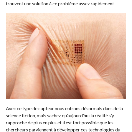
trouvent une solution à ce problème assez rapidement.
Avec ce type de capteur nous entrons désormais dans de la
science fiction, mais sachez qu’aujourd’hui la réalité s’y
rapproche de plus en plus et il est fort possible que les
chercheurs parviennent à développer ces technologies du