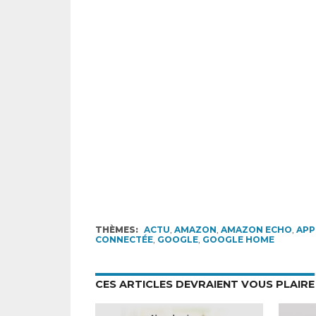
THÈMES:
ACTU
,
AMAZON
,
AMAZON ECHO
,
APP
CONNECTÉE
,
GOOGLE
,
GOOGLE HOME
CES ARTICLES DEVRAIENT VOUS PLAIRE