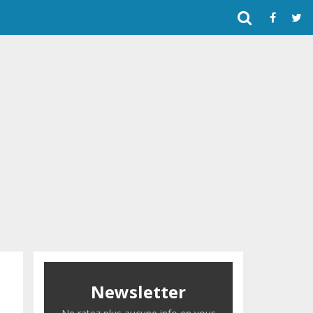
Newsletter