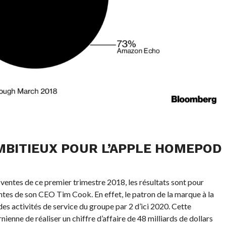
MBITIEUX POUR L’APPLE HOMEPOD
entes de ce premier trimestre 2018, les résultats sont pour
entes de son CEO Tim Cook. En effet, le patron de la marque à la
des activités de service du groupe par 2 d’ici 2020. Cette
ienne de réaliser un chiffre d’affaire de 48 milliards de dollars