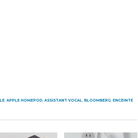
LE
,
APPLE HOMEPOD
,
ASSISTANT VOCAL
,
BLOOMBERG
,
ENCEINTE