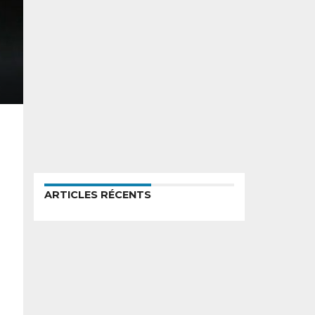
ARTICLES RÉCENTS