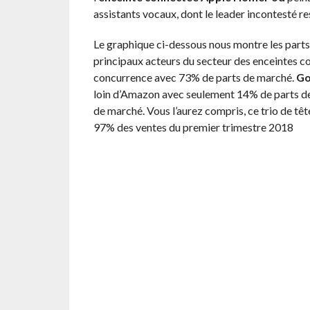
assistants vocaux, dont le leader incontesté re
Le graphique ci-dessous nous montre les parts
principaux acteurs du secteur des enceintes co
concurrence avec 73% de parts de marché.
Go
loin d’Amazon avec seulement 14% de parts de
de marché. Vous l’aurez compris, ce trio de tête
97% des ventes du premier trimestre 2018