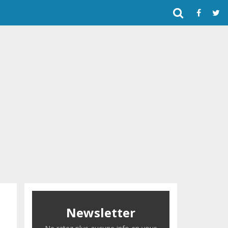
Newsletter