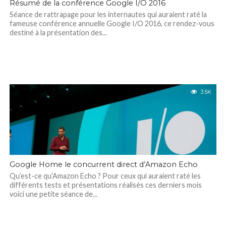
Résumé de la conférence Google I/O 2016
Séance de rattrapage pour les internautes qui auraient raté la
fameuse conférence annuelle Google I/O 2016, ce rendez-vous
destiné à la présentation des...
3.5K
Google Home le concurrent direct d’Amazon Echo
Qu’est-ce qu’Amazon Echo ? Pour ceux qui auraient raté les
différents tests et présentations réalisés ces derniers mois
voici une petite séance de...