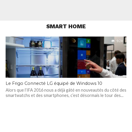
SMART HOME
9.2K
Le Frigo Connecté LG équipé de Windows 10
Alors que l’IFA 2016 nous a déjà gâté en nouveautés du côté des
smartwatchs et des smartphones, c’est désormais le tour des...