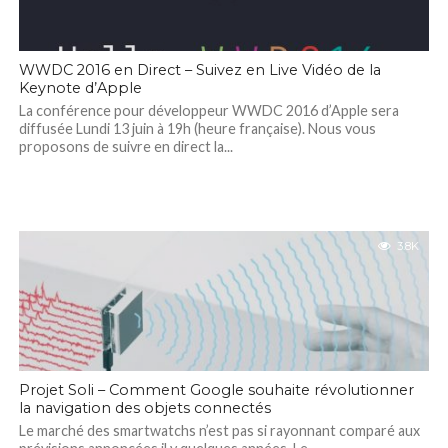
WWDC 2016 en Direct – Suivez en Live Vidéo de la
Keynote d’Apple
La conférence pour développeur WWDC 2016 d’Apple sera
diffusée Lundi 13 juin à 19h (heure française). Nous vous
proposons de suivre en direct la...
3.8K
Projet Soli – Comment Google souhaite révolutionner
la navigation des objets connectés
Le marché des smartwatchs n’est pas si rayonnant comparé aux