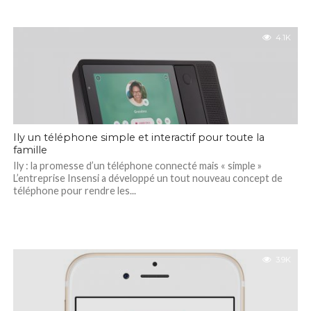
4.1K
Ily un téléphone simple et interactif pour toute la
famille
Ily : la promesse d’un téléphone connecté mais « simple »
L’entreprise Insensi a développé un tout nouveau concept de
téléphone pour rendre les...
3.9K