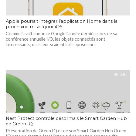
Apple pourrait intégrer l’application Home dans la
prochaine mise à jour iOS
Comme l’avait annoncé Google l’année dernière lors de sa
conférence annuelle I/O, les objets connectés sont
intéressants, mais leur vraie utilité repose sur...
4.8K
Nest Protect contrôle désormais le Smart Garden Hub
de Green IQ
Présentation de Green IQ et de son Smart Garden Hub Green