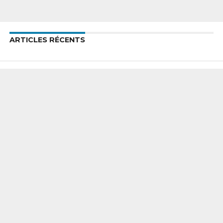
ARTICLES RÉCENTS